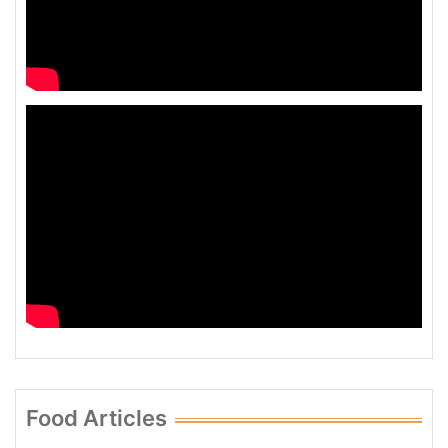
Food Articles