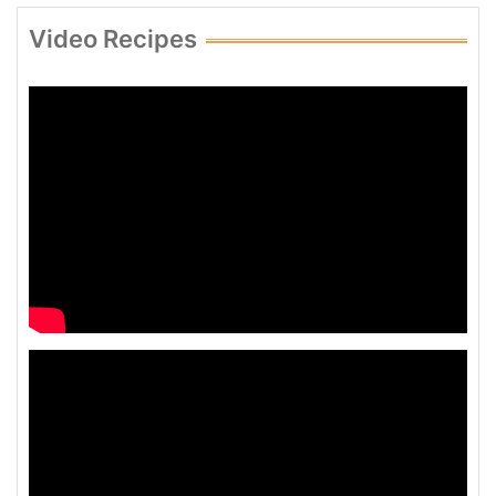
Video Recipes