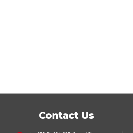
Contact Us