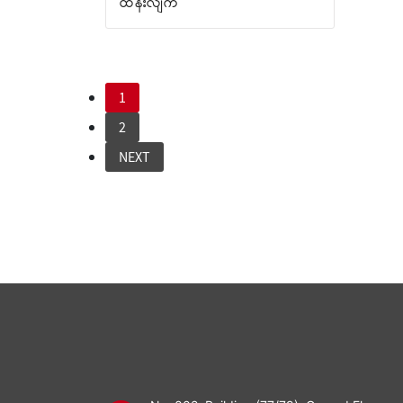
ထန်းလျက်
1
2
NEXT