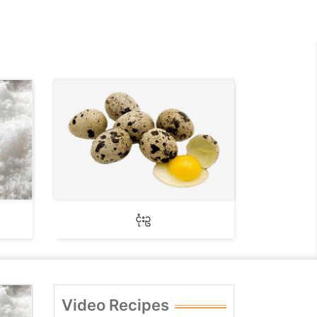
ငုံးဥ
Video Recipes