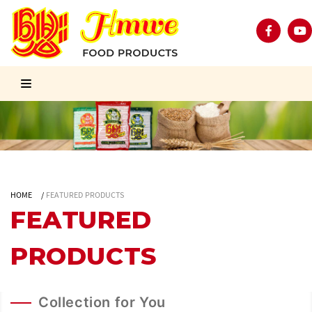
HOME
/
FEATURED PRODUCTS
FEATURED
PRODUCTS
Collection for You