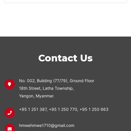
Contact Us
No. 002, Building (77/79), Ground Floor
18th Street, Latha Township,
Yangon, Myanmar.
+95 1 251 387
,
+95 1 250 770
,
+95 1 250 663
hmwehmwe1710@gmail.com