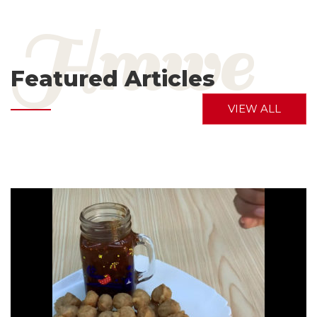
Featured Articles
VIEW ALL