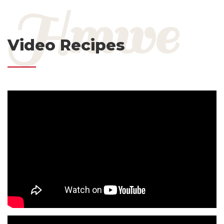
Video Recipes