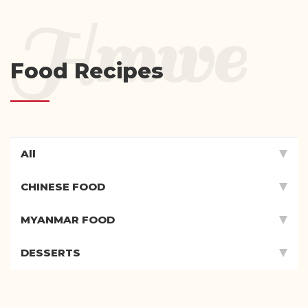
Food Recipes
All
CHINESE FOOD
MYANMAR FOOD
DESSERTS