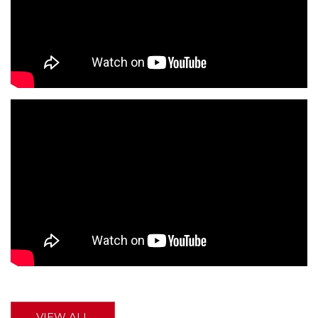
VIEW ALL