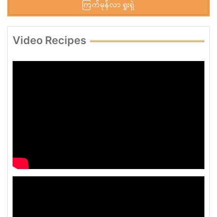
ကြက်မုန်လာ ရှုးရှဲ
Video Recipes