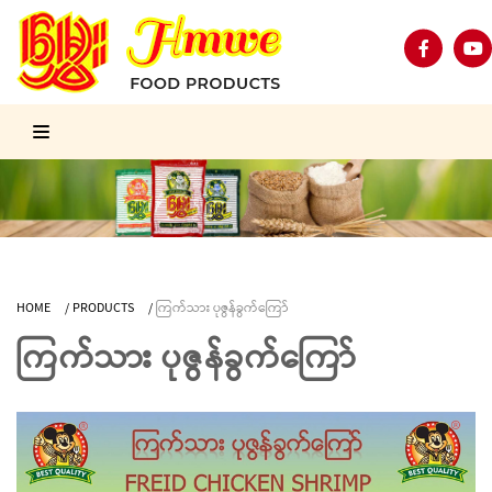
HOME
/
PRODUCTS
/
ကြက်သား ပုဇွန်ခွက်ကြော်
ကြက်သား ပုဇွန်ခွက်ကြော်