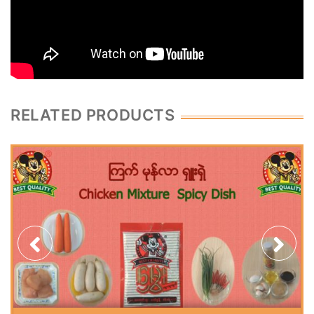
RELATED PRODUCTS