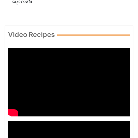
ပျောက်၏။
Video Recipes