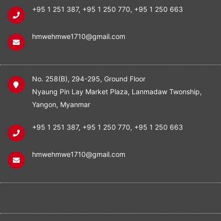
+95 1 251 387
,
+95 1 250 770
,
+95 1 250 663
hmwehmwe1710@gmail.com
No. 258(B), 294-295, Ground Floor
Nyaung Pin Lay Market Plaza, Lanmadaw Twonship,
Yangon, Myanmar
+95 1 251 387
,
+95 1 250 770
,
+95 1 250 663
hmwehmwe1710@gmail.com