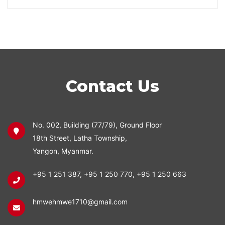
Contact Us
No. 002, Building (77/79), Ground Floor
18th Street, Latha Township,
Yangon, Myanmar.
+95 1 251 387
,
+95 1 250 770
,
+95 1 250 663
hmwehmwe1710@gmail.com