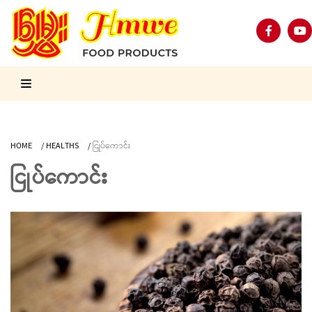
HOME
/
HEALTHS
/
ငြုပ်ကောင်း
ငြုပ်ကောင်း