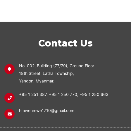
Contact Us
No. 002, Building (77/79), Ground Floor
18th Street, Latha Township,
Yangon, Myanmar.
+95 1 251 387
,
+95 1 250 770
,
+95 1 250 663
hmwehmwe1710@gmail.com