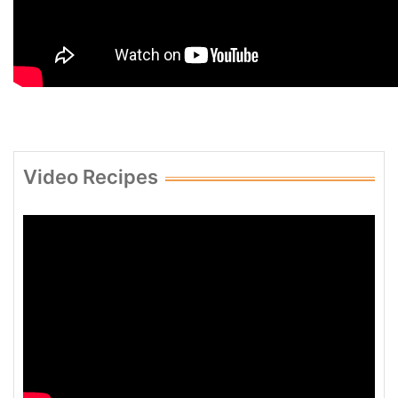
Video Recipes