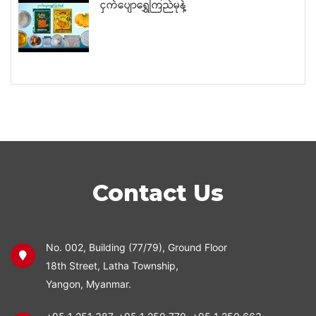
ငှက်ပျောရွှေကြည်မုန့်
Contact Us
No. 002, Building (77/79), Ground Floor
18th Street, Latha Township,
Yangon, Myanmar.