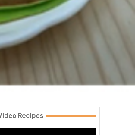
Video Recipes