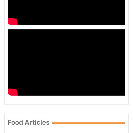
Food Articles