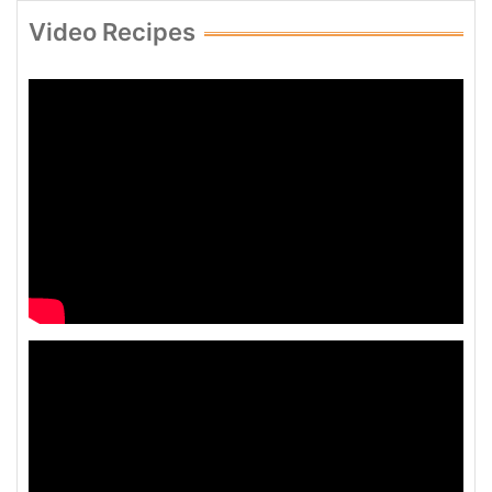
Video Recipes