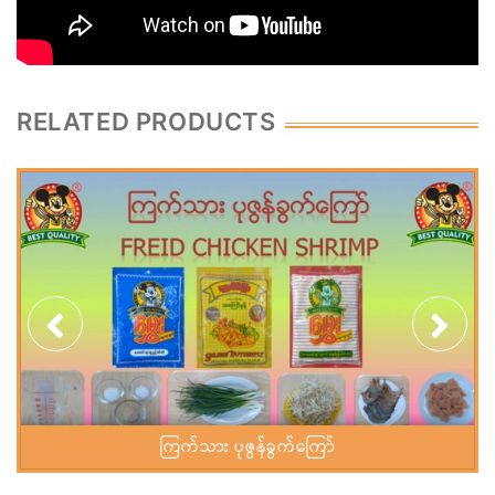
RELATED PRODUCTS
ကြက်သား ပုဇွန်ခွက်ကြော်