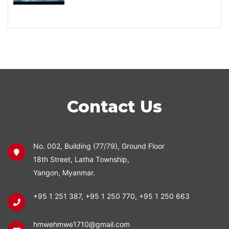
Contact Us
No. 002, Building (77/79), Ground Floor
18th Street, Latha Township,
Yangon, Myanmar.
+95 1 251 387
,
+95 1 250 770
,
+95 1 250 663
hmwehmwe1710@gmail.com