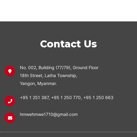
Contact Us
No. 002, Building (77/79), Ground Floor
18th Street, Latha Township,
Yangon, Myanmar.
+95 1 251 387
,
+95 1 250 770
,
+95 1 250 663
hmwehmwe1710@gmail.com