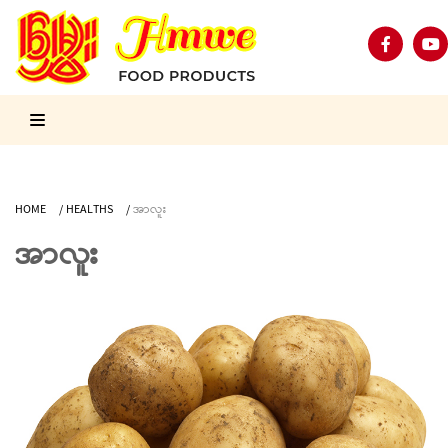
HOME
/
HEALTHS
/
အာလူး
အာလူး